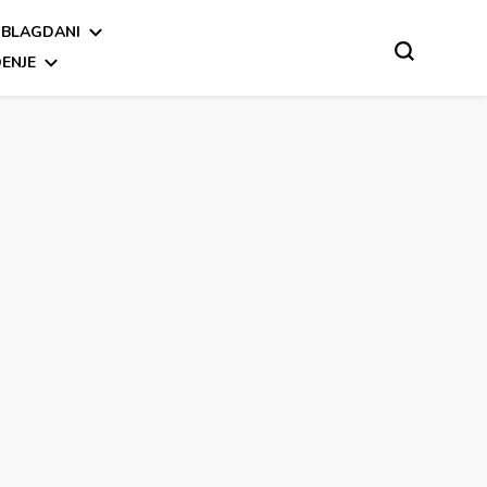
BLAGDANI
ENJE