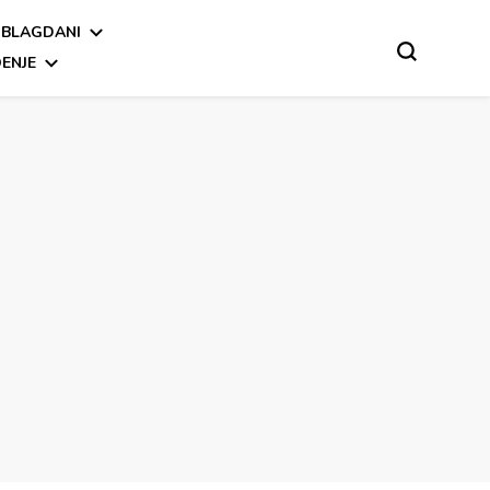
BLAGDANI
ENJE