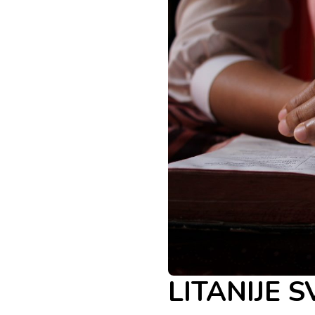
LITANIJE S