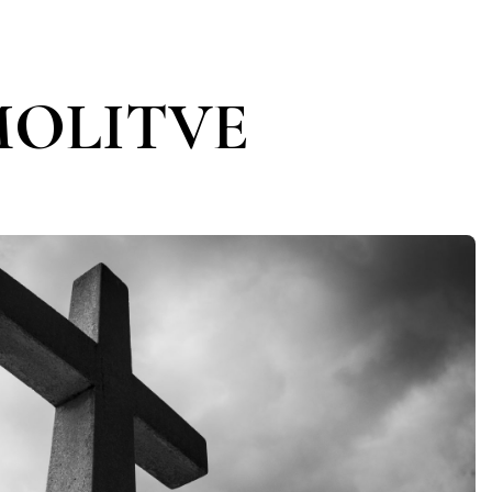
 MOLITVE