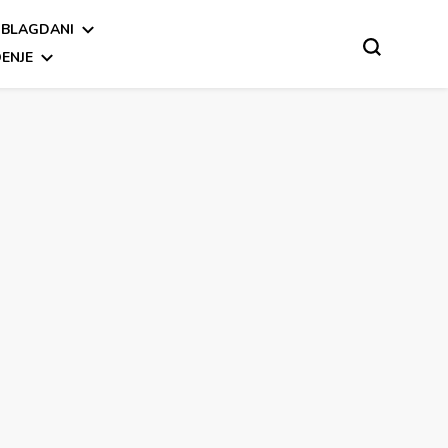
BLAGDANI
ENJE