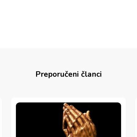
Preporučeni članci