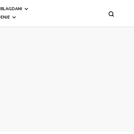
BLAGDANI
ENJE