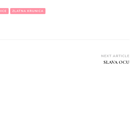
ICE
ZLATNA KRUNICA
NEXT ARTICLE
SLAVA OCU