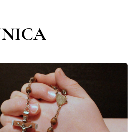
UNICA