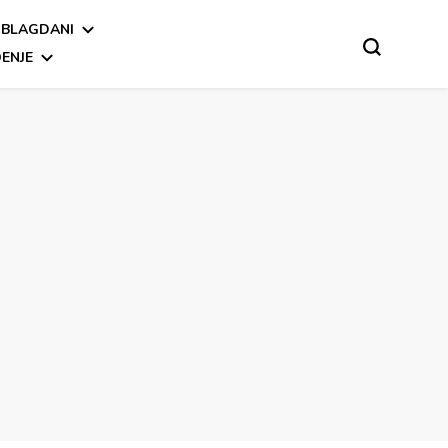
BLAGDANI
ENJE