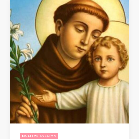
MOLITVE SVECIMA