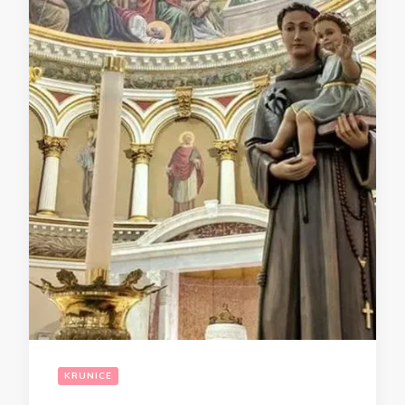
KRUNICE