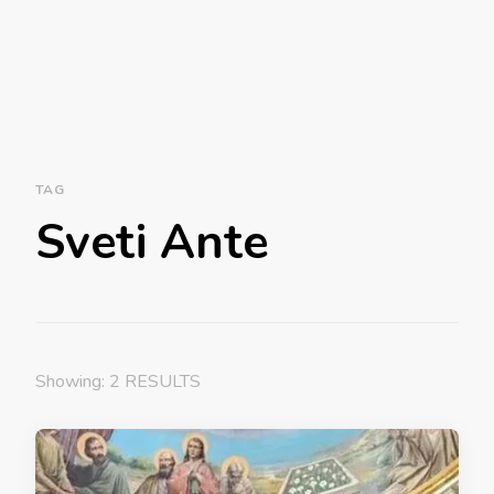
TAG
Sveti Ante
Showing: 2 RESULTS