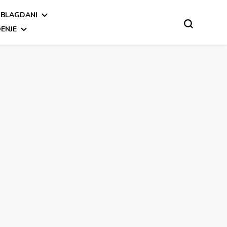
BLAGDANI
ENJE